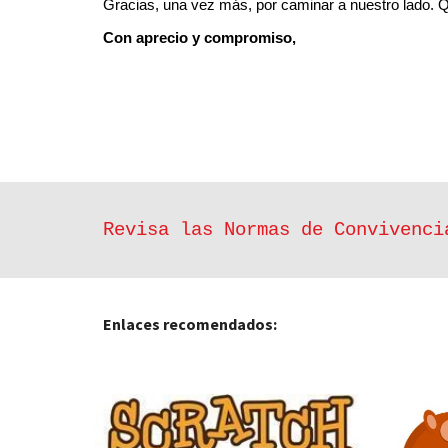
Gracias, una vez más, por caminar a nuestro lado. Q
Con aprecio y compromiso,
Revisa las Normas de Convivenc
Enlaces recomendados: