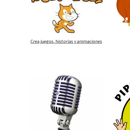
Crea juegos, historias y animaciones