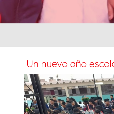
Un nuevo año escola