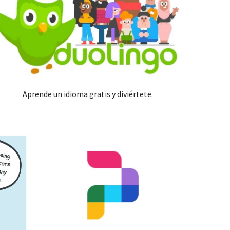
Aprende un idioma gratis y diviértete.