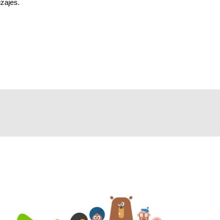
zajes.